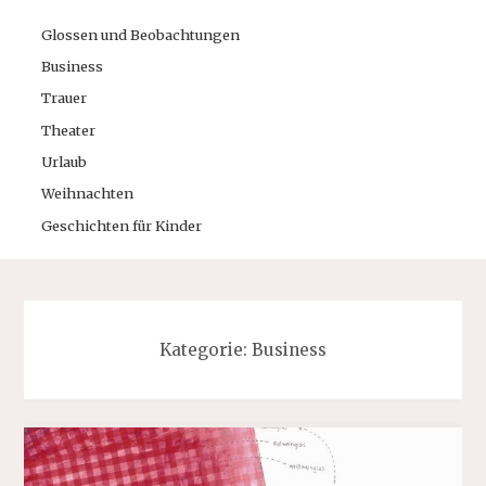
Glossen und Beobachtungen
Business
Trauer
Theater
Urlaub
Weihnachten
Geschichten für Kinder
Kategorie:
Business