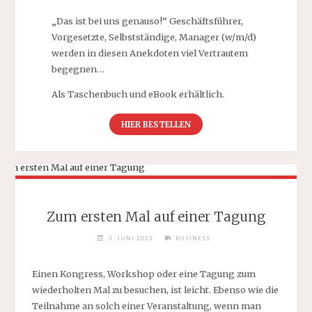
„Das ist bei uns genauso!“ Geschäftsführer,
Vorgesetzte, Selbstständige, Manager (w/m/d)
werden in diesen Anekdoten viel Vertrautem
begegnen…
Als Taschenbuch und eBook erhältlich.
HIER BESTELLEN
Zum ersten Mal auf einer Tagung
3. JUNI 2023
BUSINESS
Einen Kongress, Workshop oder eine Tagung zum
wiederholten Mal zu besuchen, ist leicht. Ebenso wie die
Teilnahme an solch einer Veranstaltung, wenn man