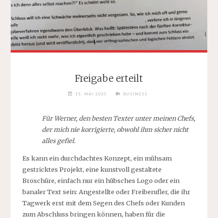
Freigabe erteilt
15. MAI 2025
BUSINESS
Für Werner, den besten Texter unter meinen Chefs,
der mich nie korrigierte, obwohl ihm sicher nicht
alles gefiel.
Es kann ein durchdachtes Konzept, ein mühsam
gestricktes Projekt, eine kunstvoll gestaltete
Broschüre, einfach nur ein hübsches Logo oder ein
banaler Text sein: Angestellte oder Freiberufler, die ihr
Tagwerk erst mit dem Segen des Chefs oder Kunden
zum Abschluss bringen können, haben für die