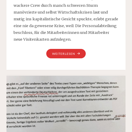
wackere Crew durch manch schweren Sturm
manövrierte und selbst Wirtschaftskrisen laut und
mutig ins kapitalistische Gesicht spuckte, erlebt gerade
eine nie da gewesene Krise, weil: Die Personalabteilung
beschloss, für die Mitarbeiterinnen und Mitarbeiter
neue Visitenkarten aufzulegen.
„DER
WEITERLESEN
TITEL
MACHT
DEN
MANAGER“