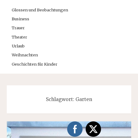
Glossen und Beobachtungen
Business
Trauer
Theater
Urlaub
Weihnachten
Geschichten für Kinder
Schlagwort:
Garten