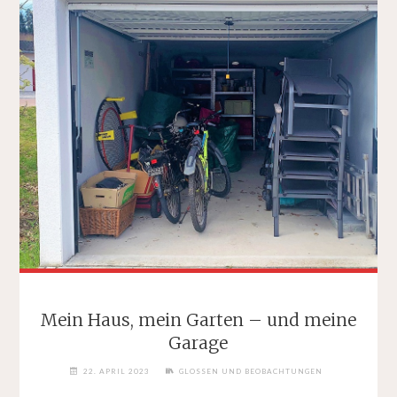
Mein Haus, mein Garten – und meine
Garage
22. APRIL 2023
GLOSSEN UND BEOBACHTUNGEN