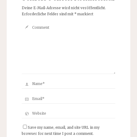
Deine E-Mail-Adresse wird nicht veröffentlicht.
Erforderliche Felder sind mit
*
markiert
Save my name, email, and site URL in my
browser for next time I post a comment.