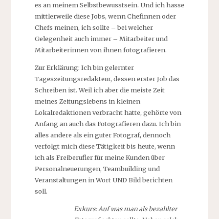
es an meinem Selbstbewusstsein. Und ich hasse
mittlerweile diese Jobs, wenn Chefinnen oder
Chefs meinen, ich sollte – bei welcher
Gelegenheit auch immer – Mitarbeiter und
Mitarbeiterinnen von ihnen fotografieren.
Zur Erklärung: Ich bin gelernter
Tageszeitungsredakteur, dessen erster Job das
Schreiben ist. Weil ich aber die meiste Zeit
meines Zeitungslebens in kleinen
Lokalredaktionen verbracht hatte, gehörte von
Anfang an auch das Fotografieren dazu. Ich bin
alles andere als ein guter Fotograf, dennoch
verfolgt mich diese Tätigkeit bis heute, wenn
ich als Freiberufler für meine Kunden über
Personalneuerungen, Teambuilding und
Veranstaltungen in Wort UND Bild berichten
soll.
Exkurs: Auf was man als bezahlter