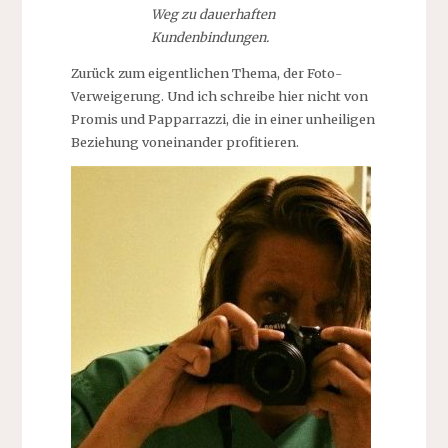
Weg zu dauerhaften
Kundenbindungen.
Zurück zum eigentlichen Thema, der Foto-
Verweigerung. Und ich schreibe hier nicht von
Promis und Papparrazzi, die in einer unheiligen
Beziehung voneinander profitieren.