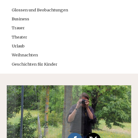
Glossen und Beobachtungen
Business
Trauer
Theater
Urlaub
Weihnachten
Geschichten für Kinder