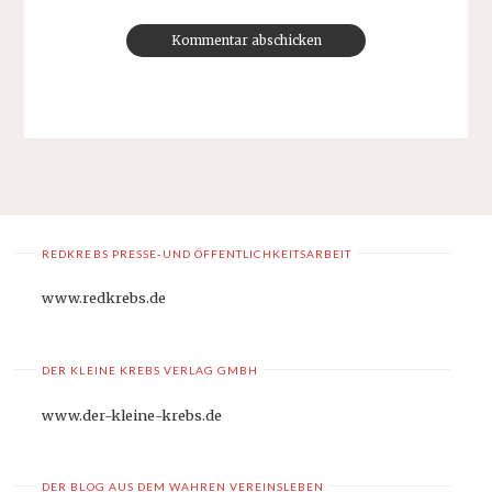
REDKREBS PRESSE-UND ÖFFENTLICHKEITSARBEIT
www.redkrebs.de
DER KLEINE KREBS VERLAG GMBH
www.der-kleine-krebs.de
DER BLOG AUS DEM WAHREN VEREINSLEBEN