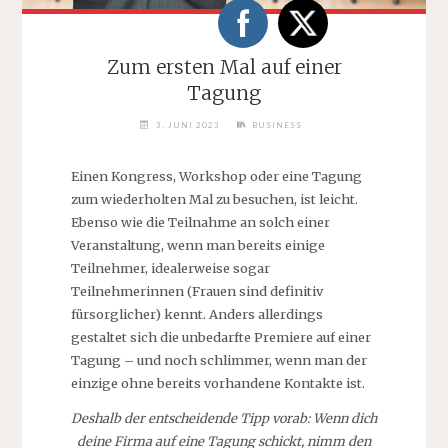
Zum ersten Mal auf einer
Tagung
3. JUNI 2023
BUSINESS
Einen Kongress, Workshop oder eine Tagung
zum wiederholten Mal zu besuchen, ist leicht.
Ebenso wie die Teilnahme an solch einer
Veranstaltung, wenn man bereits einige
Teilnehmer, idealerweise sogar
Teilnehmerinnen (Frauen sind definitiv
fürsorglicher) kennt. Anders allerdings
gestaltet sich die unbedarfte Premiere auf einer
Tagung – und noch schlimmer, wenn man der
einzige ohne bereits vorhandene Kontakte ist.
Deshalb der entscheidende Tipp vorab: Wenn dich
deine Firma auf eine Tagung schickt, nimm den