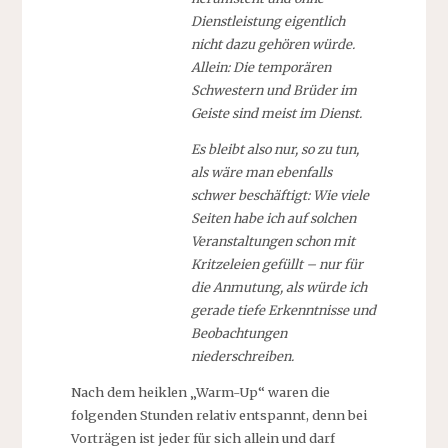
Dienstleistung eigentlich
nicht dazu gehören würde.
Allein: Die temporären
Schwestern und Brüder im
Geiste sind meist im Dienst.
Es bleibt also nur, so zu tun,
als wäre man ebenfalls
schwer beschäftigt: Wie viele
Seiten habe ich auf solchen
Veranstaltungen schon mit
Kritzeleien gefüllt – nur für
die Anmutung, als würde ich
gerade tiefe Erkenntnisse und
Beobachtungen
niederschreiben.
Nach dem heiklen „Warm-Up“ waren die
folgenden Stunden relativ entspannt, denn bei
Vorträgen ist jeder für sich allein und darf