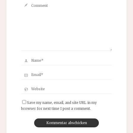
Save my name, email, and site URL in my
browser for next time I post a comment.