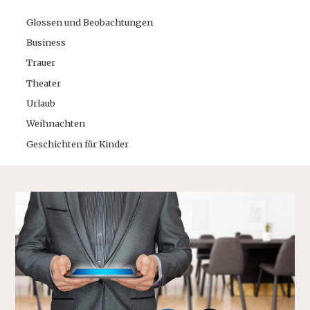
Glossen und Beobachtungen
Business
Trauer
Theater
Urlaub
Weihnachten
Geschichten für Kinder