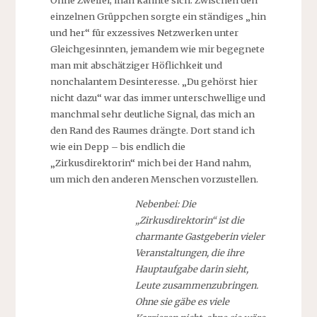
einzelnen Grüppchen sorgte ein ständiges „hin
und her“ für exzessives Netzwerken unter
Gleichgesinnten, jemandem wie mir begegnete
man mit abschätziger Höflichkeit und
nonchalantem Desinteresse. „Du gehörst hier
nicht dazu“ war das immer unterschwellige und
manchmal sehr deutliche Signal, das mich an
den Rand des Raumes drängte. Dort stand ich
wie ein Depp – bis endlich die
„Zirkusdirektorin“ mich bei der Hand nahm,
um mich den anderen Menschen vorzustellen.
Nebenbei: Die
„Zirkusdirektorin“ ist die
charmante Gastgeberin vieler
Veranstaltungen, die ihre
Hauptaufgabe darin sieht,
Leute zusammenzubringen.
Ohne sie gäbe es viele