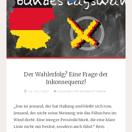
Der Wahlerfolg? Eine Frage der
Inkonsequenz!
16. JULI 2022
GLOSSEN UND BEOBACHTUNGEN
„Das ist jemand, der hat Haltung und bleibt sich treu.
Jemand, der nicht seine Meinung wie das Fähnchen im
Wind dreht. Eine integre Persönlichkeit, die eine klare
Linie nicht nur besitzt, sondern auch fährt.“ Rein