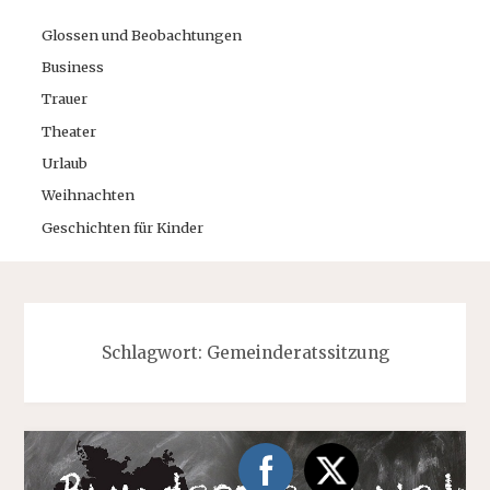
Glossen und Beobachtungen
Business
Trauer
Theater
Urlaub
Weihnachten
Geschichten für Kinder
Schlagwort:
Gemeinderatssitzung