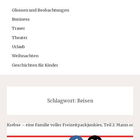
Glossen und Beobachtungen
Business
Trauer
Theater
Urlaub
Weihnachten
Geschichten für Kinder
Schlagwort:
Reisen