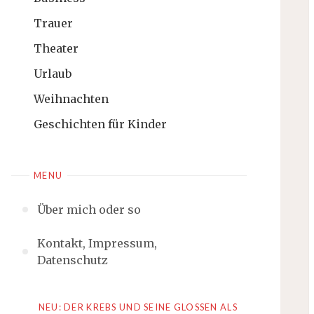
Trauer
Theater
Urlaub
Weihnachten
Geschichten für Kinder
MENU
Über mich oder so
Kontakt, Impressum,
Datenschutz
NEU: DER KREBS UND SEINE GLOSSEN ALS