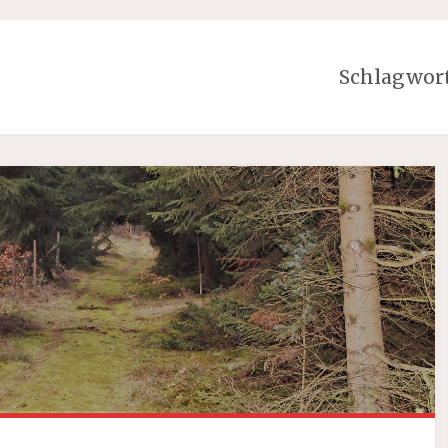
Schlagwor