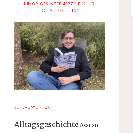
HUMORIGES INTERMEZZO FÜR IHR
DIGITALES MEETING
SCHLAGWÖRTER
Alltagsgeschichte
Assuan