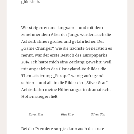
glücklich.
Wir steigerten uns langsam – und mit dem
zunehmendem Alter der Jungs wurden auch die
Achterbahnen größer und gefährlicher. Der
„Game Changer“, wie die nächste Generation es
nennt, war der erste Besuch des Europaparks
2014. Ich hatte mich eine Zeitlang gewehrt, weil
mir angesichts des Disneyland-Vorbildes die
Thematisierung „Europa“ wenig aufregend
schien – und allein die Bilder der „Silver Star“-
Achterbahn meine Höhenangst in dramatische
Höhen steigen ließ.
Silver Star
Blue Fire
Silver Star
Bei der Premiere sorgte dann auch die erste