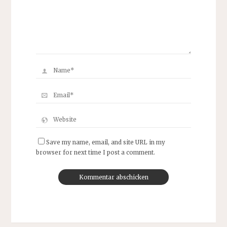
Save my name, email, and site URL in my
browser for next time I post a comment.