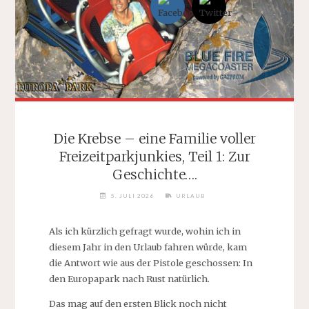
Die Krebse – eine Familie voller
Freizeitparkjunkies, Teil 1: Zur
Geschichte….
5. JULI 2026
URLAUB
Als ich kürzlich gefragt wurde, wohin ich in
diesem Jahr in den Urlaub fahren würde, kam
die Antwort wie aus der Pistole geschossen: In
den Europapark nach Rust natürlich.
Das mag auf den ersten Blick noch nicht