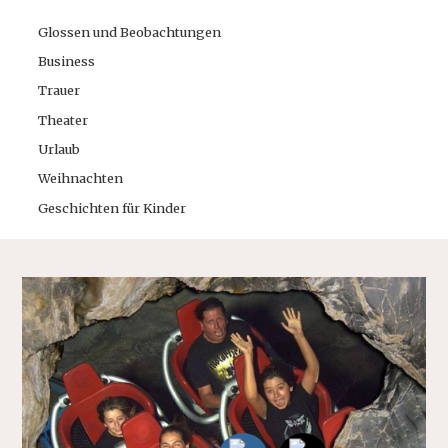
Glossen und Beobachtungen
Business
Trauer
Theater
Urlaub
Weihnachten
Geschichten für Kinder