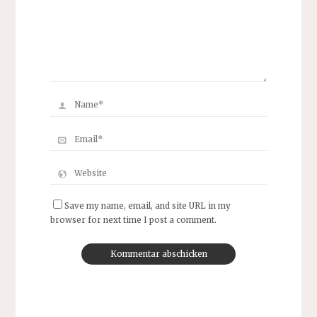
Save my name, email, and site URL in my
browser for next time I post a comment.