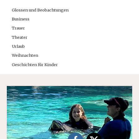
Glossen und Beobachtungen
Business
Trauer
Theater
Urlaub
Weihnachten
Geschichten für Kinder