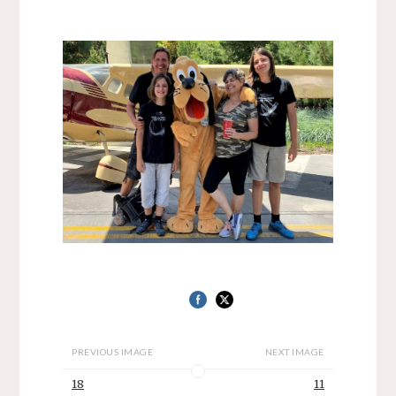
PREVIOUS IMAGE
NEXT IMAGE
18
11