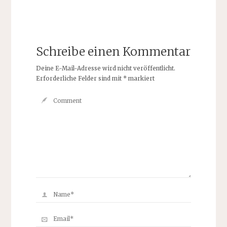
Schreibe einen Kommentar
Deine E-Mail-Adresse wird nicht veröffentlicht.
Erforderliche Felder sind mit
*
markiert