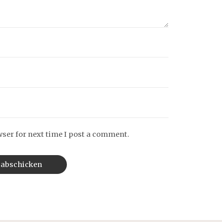
wser for next time I post a comment.