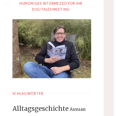
HUMORIGES INTERMEZZO FÜR IHR
DIGITALES MEETING
SCHLAGWÖRTER
Alltagsgeschichte
Assuan