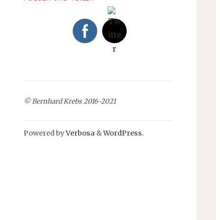
© Bernhard Krebs 2016-2021
Powered by
Verbosa
&
WordPress
.