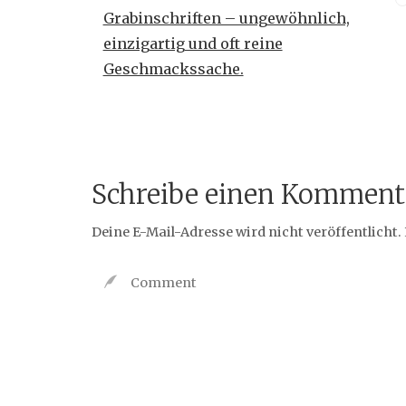
Grabinschriften – ungewöhnlich,
einzigartig und oft reine
Geschmackssache.
Schreibe einen Komment
Deine E-Mail-Adresse wird nicht veröffentlicht.