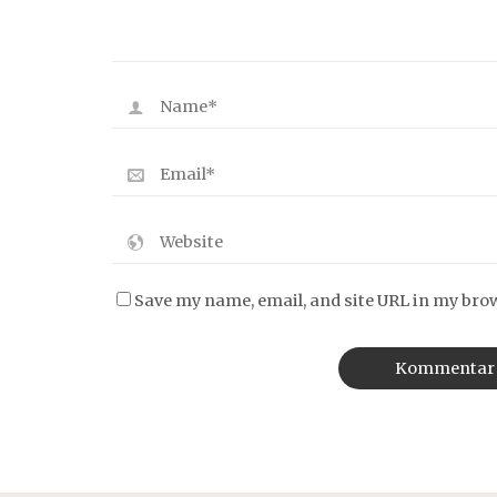
Save my name, email, and site URL in my bro