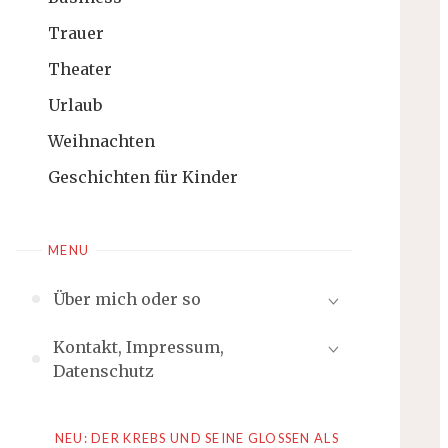
Trauer
Theater
Urlaub
Weihnachten
Geschichten für Kinder
MENU
Über mich oder so
Kontakt, Impressum,
Datenschutz
NEU: DER KREBS UND SEINE GLOSSEN ALS