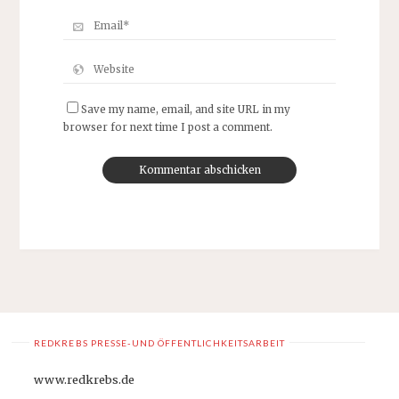
Save my name, email, and site URL in my
browser for next time I post a comment.
REDKREBS PRESSE-UND ÖFFENTLICHKEITSARBEIT
www.redkrebs.de