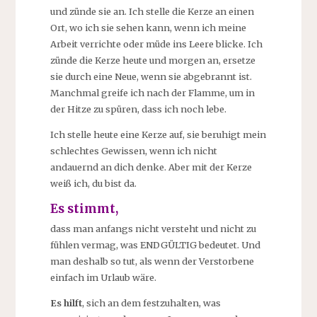
und zünde sie an. Ich stelle die Kerze an einen
Ort, wo ich sie sehen kann, wenn ich meine
Arbeit verrichte oder müde ins Leere blicke. Ich
zünde die Kerze heute und morgen an, ersetze
sie durch eine Neue, wenn sie abgebrannt ist.
Manchmal greife ich nach der Flamme, um in
der Hitze zu spüren, dass ich noch lebe.
Ich stelle heute eine Kerze auf, sie beruhigt mein
schlechtes Gewissen, wenn ich nicht
andauernd an dich denke. Aber mit der Kerze
weiß ich, du bist da.
Es stimmt,
dass man anfangs nicht versteht und nicht zu
fühlen vermag, was ENDGÜLTIG bedeutet. Und
man deshalb so tut, als wenn der Verstorbene
einfach im Urlaub wäre.
Es hilft
, sich an dem festzuhalten, was