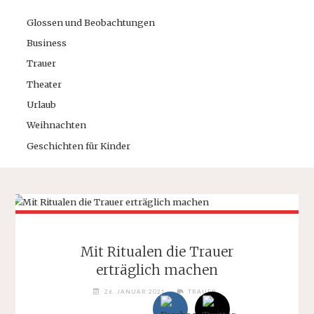
Glossen und Beobachtungen
Business
Trauer
Theater
Urlaub
Weihnachten
Geschichten für Kinder
Mit Ritualen die Trauer
erträglich machen
26. JANUAR 2021
TRAUER