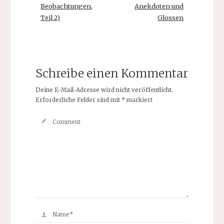
Beobachtungen,
Anekdoten und
Teil 2)
Glossen
Schreibe einen Kommentar
Deine E-Mail-Adresse wird nicht veröffentlicht.
Erforderliche Felder sind mit
*
markiert