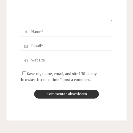
Save my name, email, and site URL in my
browser for next time I post a comment.