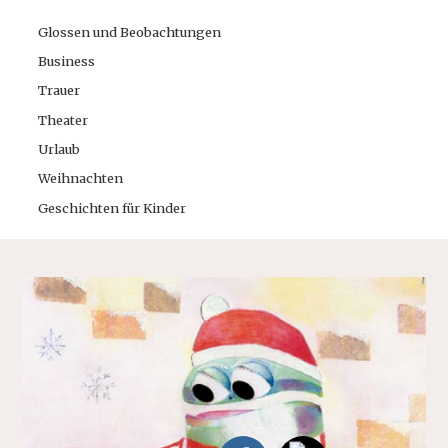
Glossen und Beobachtungen
Business
Trauer
Theater
Urlaub
Weihnachten
Geschichten für Kinder