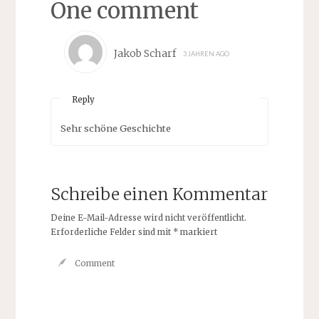
One comment
Jakob Scharf
3 JAHREN AGO
Reply
Sehr schöne Geschichte
Schreibe einen Kommentar
Deine E-Mail-Adresse wird nicht veröffentlicht.
Erforderliche Felder sind mit
*
markiert