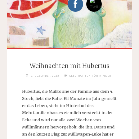
Weihnachten mit Hubertus
3. DEZEMBER 2023
GESCHICHTEN FÜR KINDER
Hubertus, die Mülltonne der Familie aus dem 4.
Stock, liebt die Ruhe. Elf Monate im Jahr genießt
er das Leben, steht im Hinterhof des
Mehrfamilienhauses ziemlich versteckt in der
Ecke und wird nur alle zwei Wochen von
Müllmännern hervorgeholt, die ihn. Daran und
an den kurzen Flug zur Müllwagen-Luke hat er