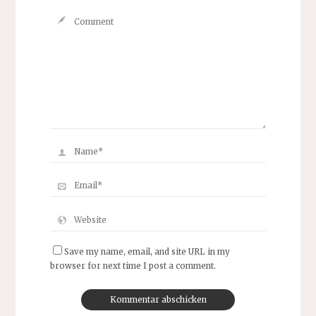
Save my name, email, and site URL in my
browser for next time I post a comment.