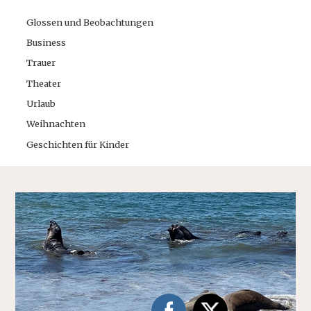
Glossen und Beobachtungen
Business
Trauer
Theater
Urlaub
Weihnachten
Geschichten für Kinder