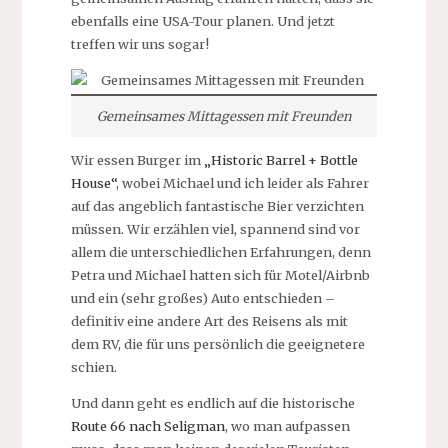
ebenfalls eine USA-Tour planen. Und jetzt
treffen wir uns sogar!
Gemeinsames Mittagessen mit Freunden
Wir essen Burger im
„Historic Barrel + Bottle
House“
, wobei Michael und ich leider als Fahrer
auf das angeblich fantastische Bier verzichten
müssen. Wir erzählen viel, spannend sind vor
allem die unterschiedlichen Erfahrungen, denn
Petra und Michael hatten sich für Motel/Airbnb
und ein (sehr großes) Auto entschieden –
definitiv eine andere Art des Reisens als mit
dem RV, die für uns persönlich die geeignetere
schien.
Und dann geht es endlich auf die historische
Route 66 nach Seligman
, wo man aufpassen