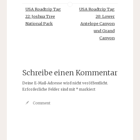
USA Roadtrip Tag
USA Roadtrip Tag
22: Joshua Tree
20: Lower
National Park
Antelope Canyon
und Grand
Canyon
Schreibe einen Kommentar
Deine E-Mail-Adresse wird nicht veröffentlicht.
Erforderliche Felder sind mit
*
markiert