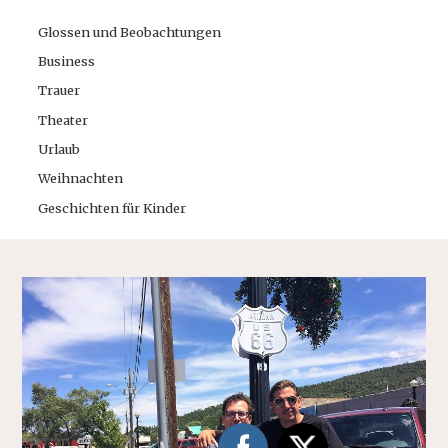
Glossen und Beobachtungen
Business
Trauer
Theater
Urlaub
Weihnachten
Geschichten für Kinder