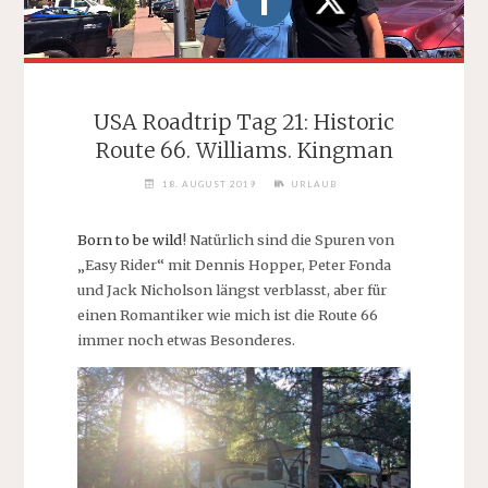
USA Roadtrip Tag 21: Historic
Route 66. Williams. Kingman
18. AUGUST 2019
URLAUB
Born to be wild
! Natürlich sind die Spuren von
„Easy Rider“ mit Dennis Hopper, Peter Fonda
und Jack Nicholson längst verblasst, aber für
einen Romantiker wie mich ist die Route 66
immer noch etwas Besonderes.