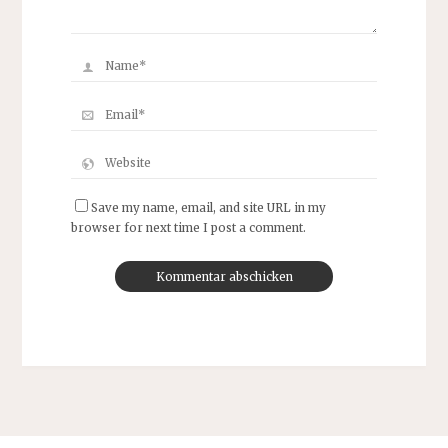
Save my name, email, and site URL in my
browser for next time I post a comment.