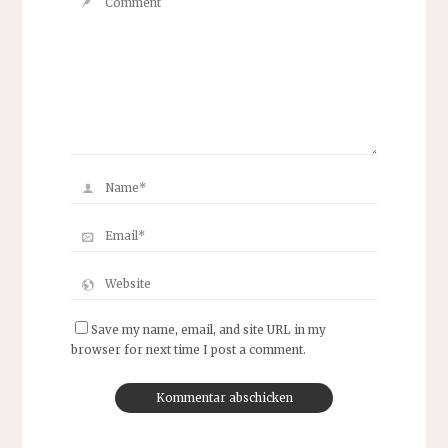
Save my name, email, and site URL in my
browser for next time I post a comment.