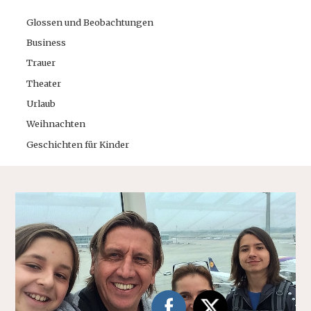
Glossen und Beobachtungen
Business
Trauer
Theater
Urlaub
Weihnachten
Geschichten für Kinder