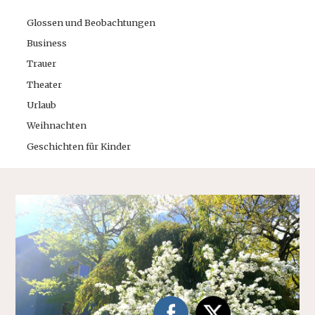
Glossen und Beobachtungen
Business
Trauer
Theater
Urlaub
Weihnachten
Geschichten für Kinder