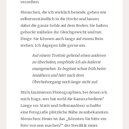
verzeihen.
Menschen, die ich wirklich beneide, gehen wie
selbstverständlich in die Hocke und lassen
dabei die ganze Sohle auf dem Boden. Sie halten
gehockt mühelos ihr Gleichgewicht und tun
Dinge. Sie können auch lange auf einem Bein
stehen. Ich dagegen falle gerne um.
Auf einem Trottoir gehend einen anderen
zu überholen, empfinde ich als äußerst
unangenehm. Es beginnt schon früh beim
Annähern und hört nach dem
Überholvorgang noch lange nicht auf.
Mich faszinieren Photographien, bei denen ich
mich frage, wer hat wohl die Kamera bedient?
Lange vor Stativ und Selbstauslöser schaffte
eine Fotografie plötzliche Nähe zu unbekannten
Menschen: Heute ist das „Könnten Sie bitte ein
Foto von uns machen?“ der Sterilität eines