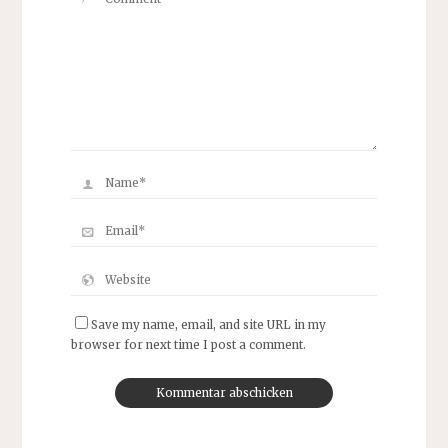
Save my name, email, and site URL in my
browser for next time I post a comment.