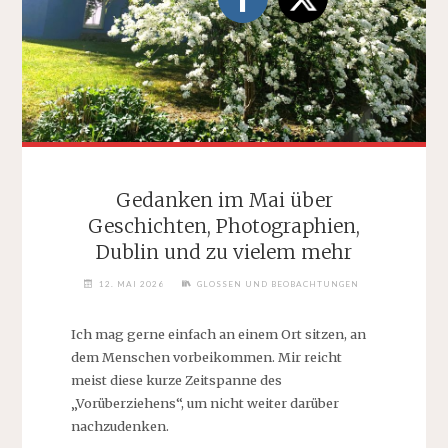
Gedanken im Mai über
Geschichten, Photographien,
Dublin und zu vielem mehr
12. MAI 2026
GLOSSEN UND BEOBACHTUNGEN
Ich mag gerne einfach an einem Ort sitzen, an
dem Menschen vorbeikommen. Mir reicht
meist diese kurze Zeitspanne des
„Vorüberziehens“, um nicht weiter darüber
nachzudenken.