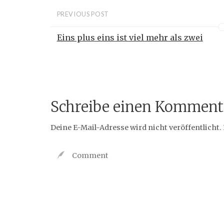
PREVIOUS POST
Eins plus eins ist viel mehr als zwei
Schreibe einen Komment
Deine E-Mail-Adresse wird nicht veröffentlicht.