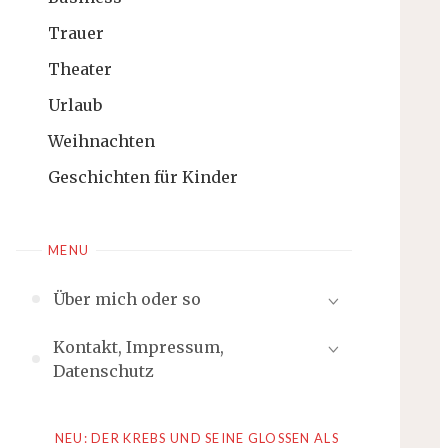
Trauer
Theater
Urlaub
Weihnachten
Geschichten für Kinder
MENU
Über mich oder so
Kontakt, Impressum,
Datenschutz
NEU: DER KREBS UND SEINE GLOSSEN ALS