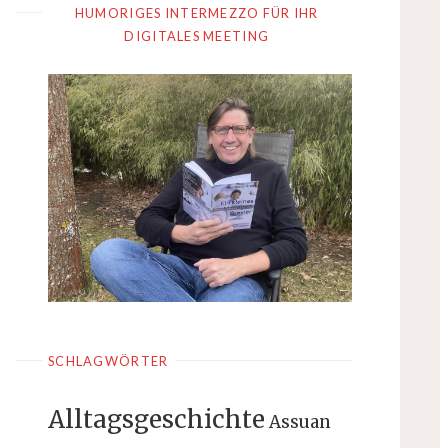
HUMORIGES INTERMEZZO FÜR IHR
DIGITALES MEETING
SCHLAGWÖRTER
Alltagsgeschichte
Assuan