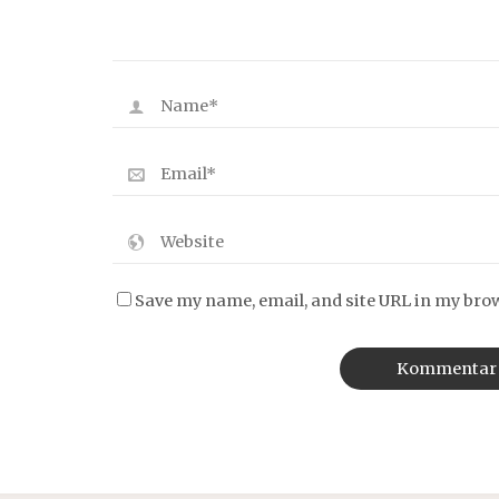
Save my name, email, and site URL in my bro