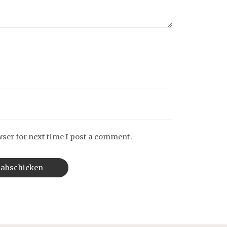
wser for next time I post a comment.