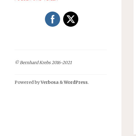
© Bernhard Krebs 2016-2021
Powered by
Verbosa
&
WordPress
.