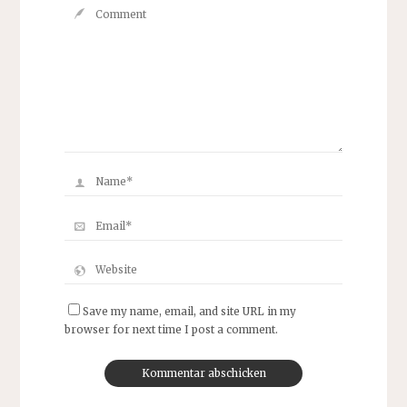
Save my name, email, and site URL in my
browser for next time I post a comment.