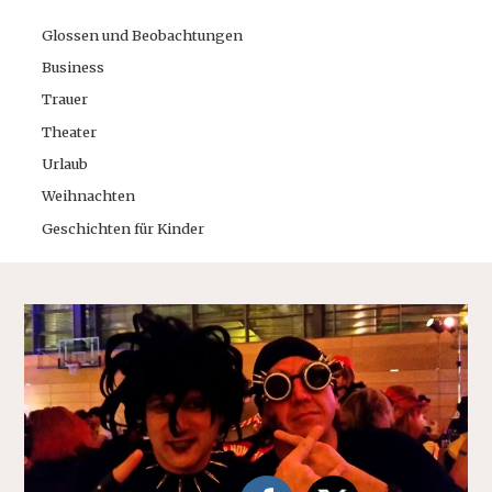
Glossen und Beobachtungen
Business
Trauer
Theater
Urlaub
Weihnachten
Geschichten für Kinder