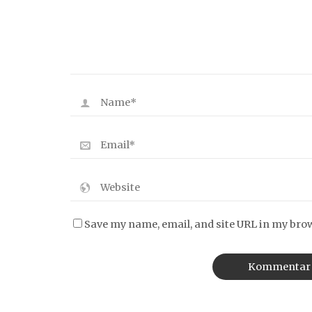
Save my name, email, and site URL in my bro