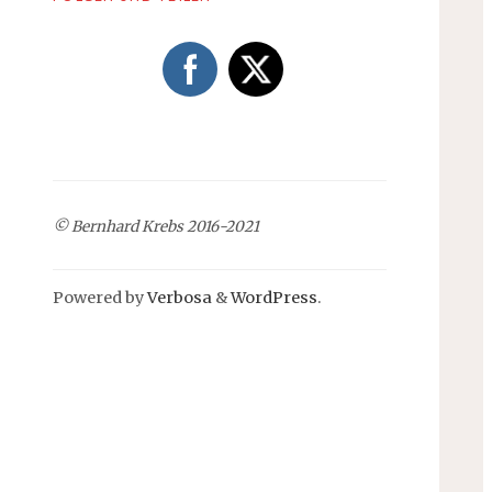
© Bernhard Krebs 2016-2021
Powered by
Verbosa
&
WordPress
.