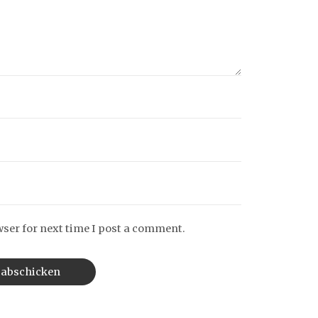
wser for next time I post a comment.