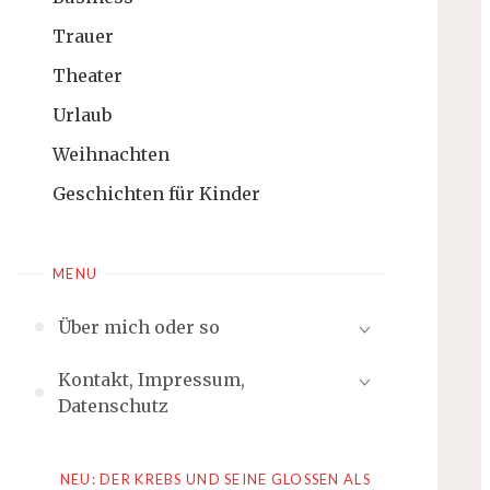
Trauer
Theater
Urlaub
Weihnachten
Geschichten für Kinder
MENU
Über mich oder so
Kontakt, Impressum,
Datenschutz
NEU: DER KREBS UND SEINE GLOSSEN ALS