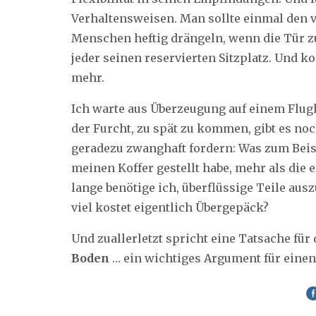
Verhaltensweisen. Man sollte einmal den 
Menschen heftig drängeln, wenn die Tür z
jeder seinen reservierten Sitzplatz. Und k
mehr.
Ich warte aus Überzeugung auf einem Flug
der Furcht, zu spät zu kommen, gibt es noc
geradezu zwanghaft fordern: Was zum Beisp
meinen Koffer gestellt habe, mehr als die
lange benötige ich, überflüssige Teile au
viel kostet eigentlich Übergepäck?
Und zuallerletzt spricht eine Tatsache für
Boden
… ein wichtiges Argument für einen,