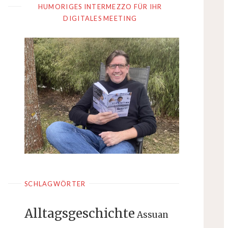
HUMORIGES INTERMEZZO FÜR IHR
DIGITALES MEETING
SCHLAGWÖRTER
Alltagsgeschichte
Assuan