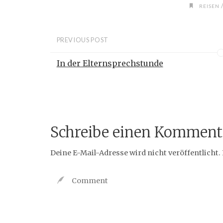
REISEN
PREVIOUS POST
In der Elternsprechstunde
Schreibe einen Komment
Deine E-Mail-Adresse wird nicht veröffentlicht.