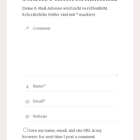
Deine E-Mail-Adresse wird nicht veröffentlicht.
Erforderliche Felder sind mit
*
markiert
Save my name, email, and site URL in my
browser for next time I post a comment.