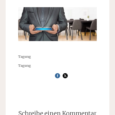
Tagung
Tagung
Schreibe einen Kommentar