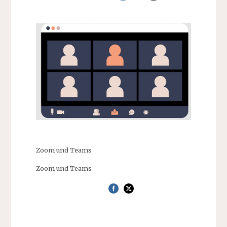
Zoom und Teams
Zoom und Teams