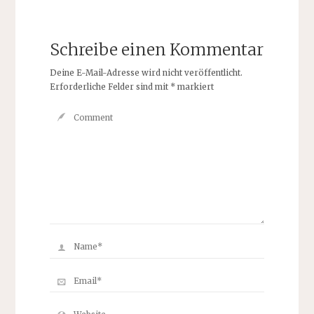
Schreibe einen Kommentar
Deine E-Mail-Adresse wird nicht veröffentlicht.
Erforderliche Felder sind mit
*
markiert