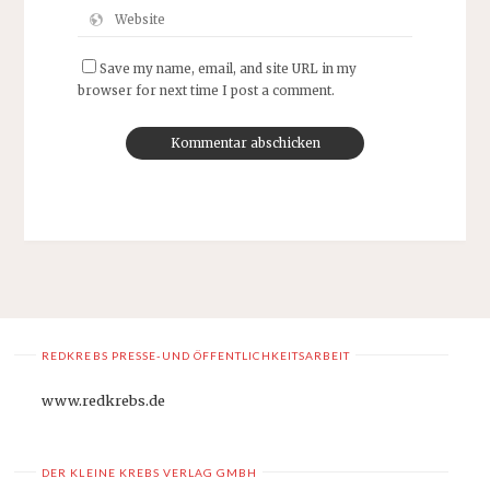
Save my name, email, and site URL in my
browser for next time I post a comment.
REDKREBS PRESSE-UND ÖFFENTLICHKEITSARBEIT
www.redkrebs.de
DER KLEINE KREBS VERLAG GMBH