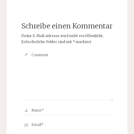
Schreibe einen Kommentar
Deine E-Mail-Adresse wird nicht veröffentlicht.
Erforderliche Felder sind mit
*
markiert