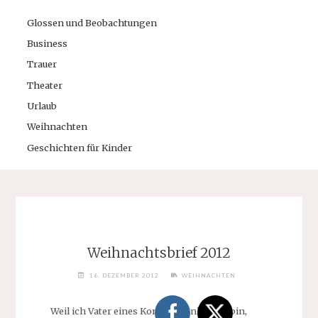
Glossen und Beobachtungen
Business
Trauer
Theater
Urlaub
Weihnachten
Geschichten für Kinder
Weihnachtsbrief 2012
16. DEZEMBER 2012
WEIHNACHTEN
Weil ich Vater eines Kommunionkindes bin,