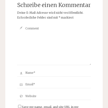
Schreibe einen Kommentar
Deine E-Mail-Adresse wird nicht veröffentlicht.
Erforderliche Felder sind mit
*
markiert
Save my name, email, and site URL in my