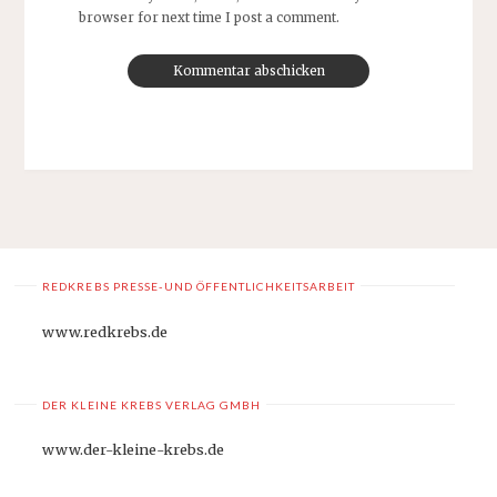
browser for next time I post a comment.
REDKREBS PRESSE-UND ÖFFENTLICHKEITSARBEIT
www.redkrebs.de
DER KLEINE KREBS VERLAG GMBH
www.der-kleine-krebs.de