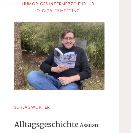
HUMORIGES INTERMEZZO FÜR IHR
DIGITALES MEETING
SCHLAGWÖRTER
Alltagsgeschichte
Assuan