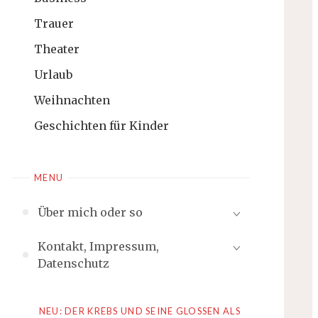
Trauer
Theater
Urlaub
Weihnachten
Geschichten für Kinder
MENU
Über mich oder so
Kontakt, Impressum,
Datenschutz
NEU: DER KREBS UND SEINE GLOSSEN ALS