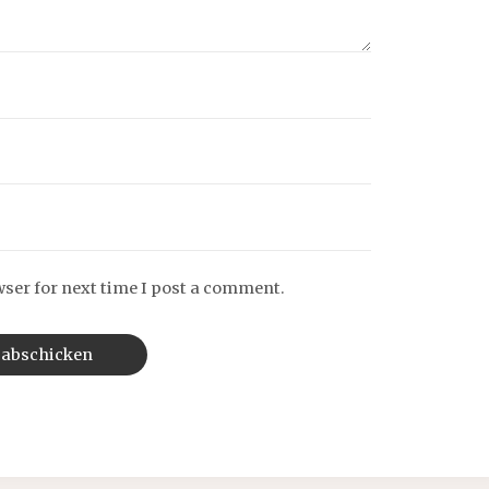
wser for next time I post a comment.