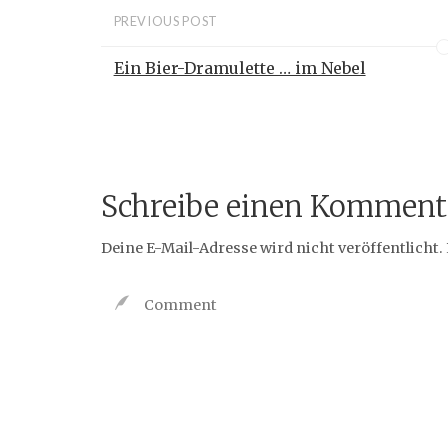
PREVIOUS POST
Ein Bier-Dramulette … im Nebel
Schreibe einen Komment
Deine E-Mail-Adresse wird nicht veröffentlicht.