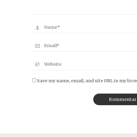
Save my name, email, and site URL in my bro