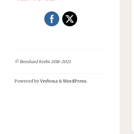
© Bernhard Krebs 2016-2021
Powered by
Verbosa
&
WordPress
.