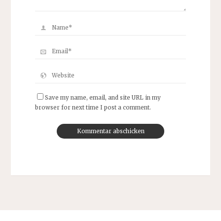
Save my name, email, and site URL in my
browser for next time I post a comment.