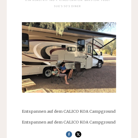
SUE’S 50’S DINER
Entspannen auf dem CALICO KOA Campground
Entspannen auf dem CALICO KOA Campground