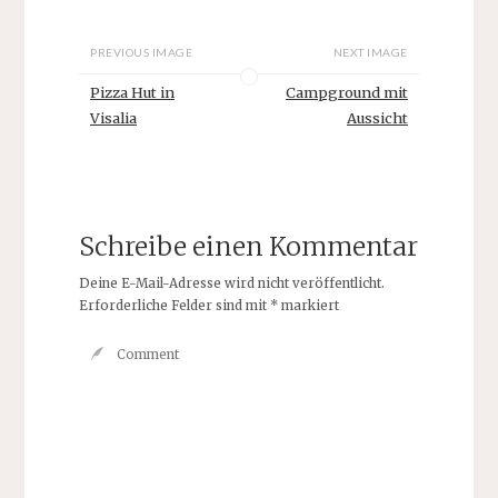
PREVIOUS IMAGE
NEXT IMAGE
Pizza Hut in
Campground mit
Visalia
Aussicht
Schreibe einen Kommentar
Deine E-Mail-Adresse wird nicht veröffentlicht.
Erforderliche Felder sind mit
*
markiert