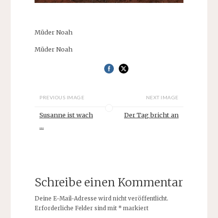
Müder Noah
Müder Noah
PREVIOUS IMAGE
NEXT IMAGE
Susanne ist wach
Der Tag bricht an
...
Schreibe einen Kommentar
Deine E-Mail-Adresse wird nicht veröffentlicht.
Erforderliche Felder sind mit
*
markiert