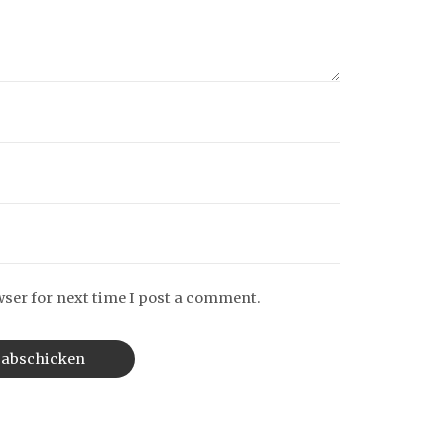
wser for next time I post a comment.