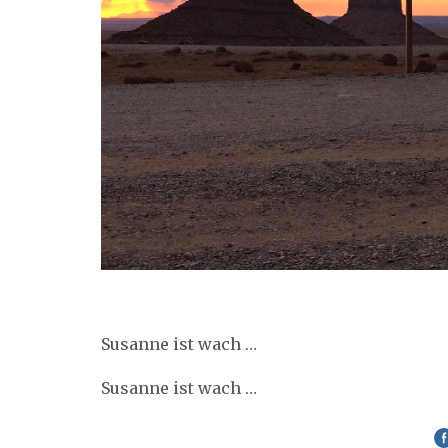
Susanne ist wach …
Susanne ist wach …