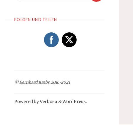
FOLGEN UND TEILEN
© Bernhard Krebs 2016-2021
Powered by
Verbosa
&
WordPress
.