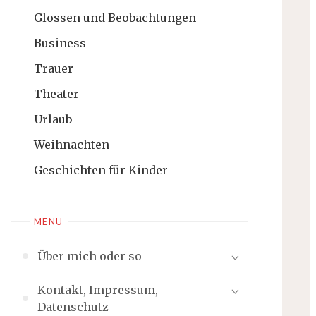
Glossen und Beobachtungen
Business
Trauer
Theater
Urlaub
Weihnachten
Geschichten für Kinder
MENU
Über mich oder so
Kontakt, Impressum,
Datenschutz