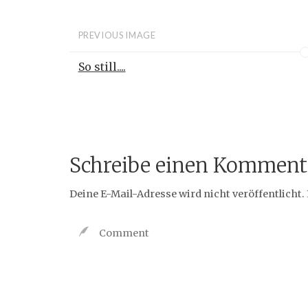
PREVIOUS IMAGE
So still....
Schreibe einen Komment
Deine E-Mail-Adresse wird nicht veröffentlicht.