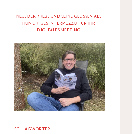
NEU: DER KREBS UND SEINE GLOSSEN ALS
HUMORIGES INTERMEZZO FÜR IHR
DIGITALES MEETING
SCHLAGWÖRTER