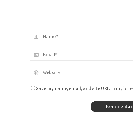
Save my name, email, and site URL in my bro