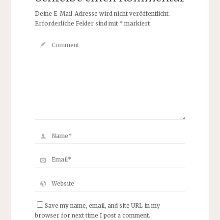
Deine E-Mail-Adresse wird nicht veröffentlicht.
Erforderliche Felder sind mit
*
markiert
Save my name, email, and site URL in my
browser for next time I post a comment.