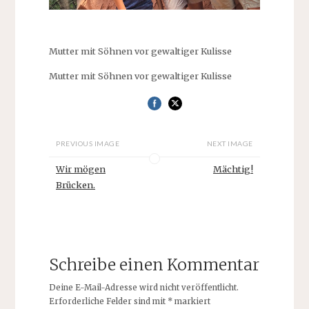
Mutter mit Söhnen vor gewaltiger Kulisse
Mutter mit Söhnen vor gewaltiger Kulisse
PREVIOUS IMAGE
NEXT IMAGE
Wir mögen
Mächtig!
Brücken.
Schreibe einen Kommentar
Deine E-Mail-Adresse wird nicht veröffentlicht.
Erforderliche Felder sind mit
*
markiert