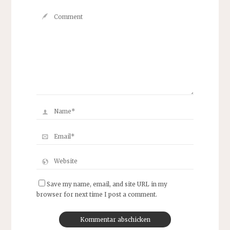
Save my name, email, and site URL in my
browser for next time I post a comment.