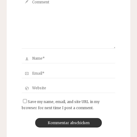
Save my name, email, and site URL in my
browser for next time I post a comment.