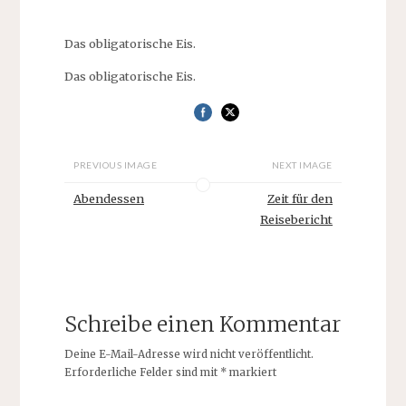
Das obligatorische Eis.
Das obligatorische Eis.
PREVIOUS IMAGE
NEXT IMAGE
Abendessen
Zeit für den
Reisebericht
Schreibe einen Kommentar
Deine E-Mail-Adresse wird nicht veröffentlicht.
Erforderliche Felder sind mit
*
markiert