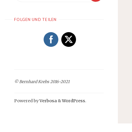
FOLGEN UND TEILEN
© Bernhard Krebs 2016-2021
Powered by
Verbosa
&
WordPress
.