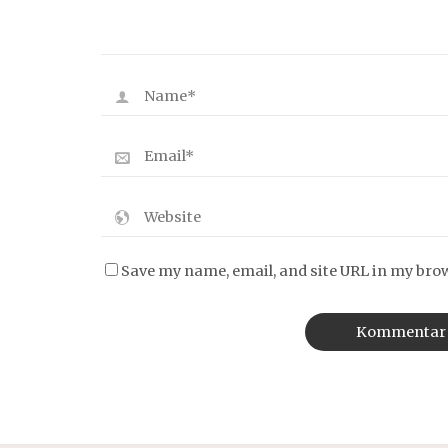
Save my name, email, and site URL in my bro