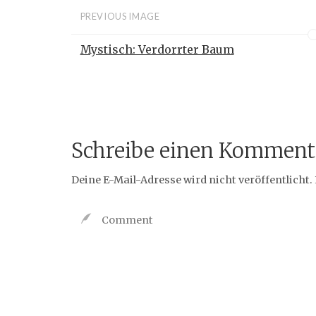
PREVIOUS IMAGE
Mystisch: Verdorrter Baum
Schreibe einen Komment
Deine E-Mail-Adresse wird nicht veröffentlicht.