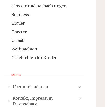
Glossen und Beobachtungen
Business
Trauer
Theater
Urlaub
Weihnachten
Geschichten für Kinder
MENU
Über mich oder so
Kontakt, Impressum,
Datenschutz