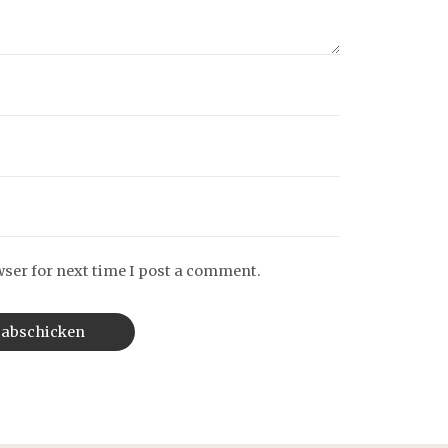
wser for next time I post a comment.