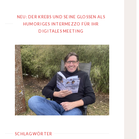
NEU: DER KREBS UND SEINE GLOSSEN ALS
HUMORIGES INTERMEZZO FÜR IHR
DIGITALES MEETING
SCHLAGWÖRTER