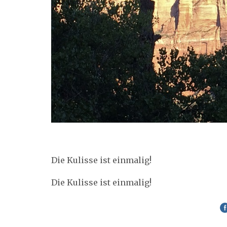
Die Kulisse ist einmalig!
Die Kulisse ist einmalig!