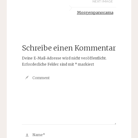
NEXT IMAGE
Morgenpanorama
Schreibe einen Kommentar
Deine E-Mail-Adresse wird nicht veröffentlicht.
Erforderliche Felder sind mit
*
markiert