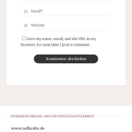
Save my name, email, and site URL in my
browser for next time I post a comment.
REDKREBS PRESSE-UND ÖFFENTLICHKEITSARBEIT
www.redkrebs.de