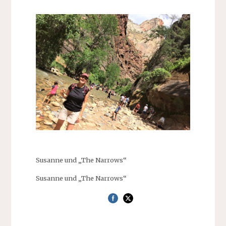
Susanne und „The Narrows“
Susanne und „The Narrows“