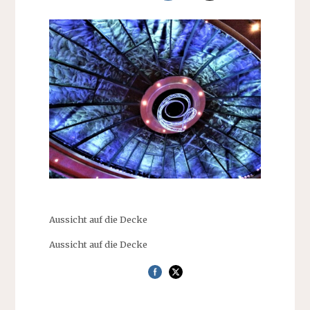
Aussicht auf die Decke
Aussicht auf die Decke