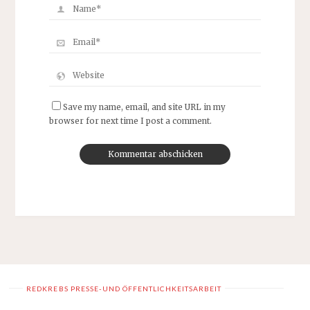
Save my name, email, and site URL in my
browser for next time I post a comment.
REDKREBS PRESSE-UND ÖFFENTLICHKEITSARBEIT