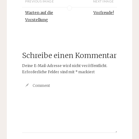
PREVIOUS IMAGE
NEXT IMAGE
Warten auf die
Vorfreude!
Vorstellung
Schreibe einen Kommentar
Deine E-Mail-Adresse wird nicht veröffentlicht.
Erforderliche Felder sind mit
*
markiert