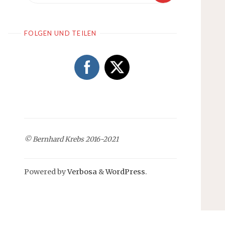
FOLGEN UND TEILEN
© Bernhard Krebs 2016-2021
Powered by
Verbosa
&
WordPress
.