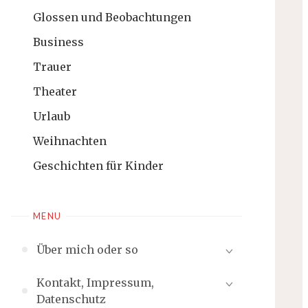
Glossen und Beobachtungen
Business
Trauer
Theater
Urlaub
Weihnachten
Geschichten für Kinder
MENU
Über mich oder so
Kontakt, Impressum,
Datenschutz