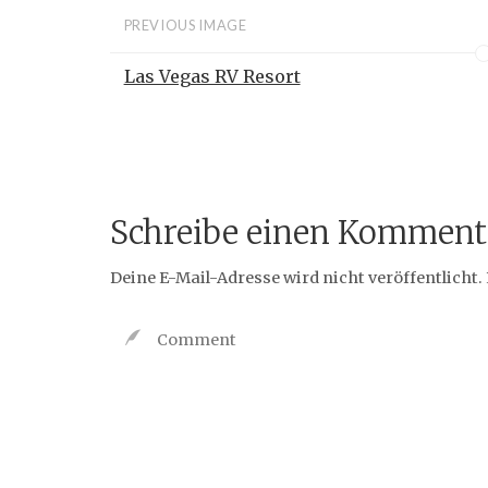
PREVIOUS IMAGE
Las Vegas RV Resort
Schreibe einen Komment
Deine E-Mail-Adresse wird nicht veröffentlicht.