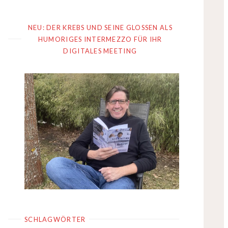
NEU: DER KREBS UND SEINE GLOSSEN ALS
HUMORIGES INTERMEZZO FÜR IHR
DIGITALES MEETING
SCHLAGWÖRTER