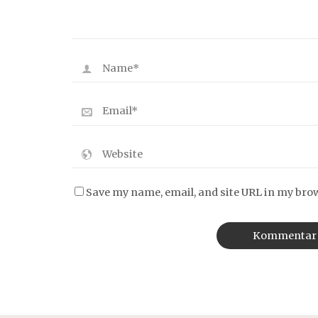
Save my name, email, and site URL in my bro