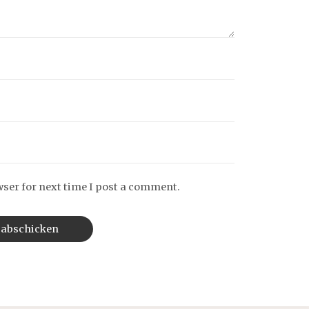
wser for next time I post a comment.