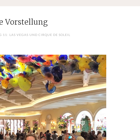
e Vorstellung
G 11: LAS VEGAS UND CIRQUE DE SOLEIL