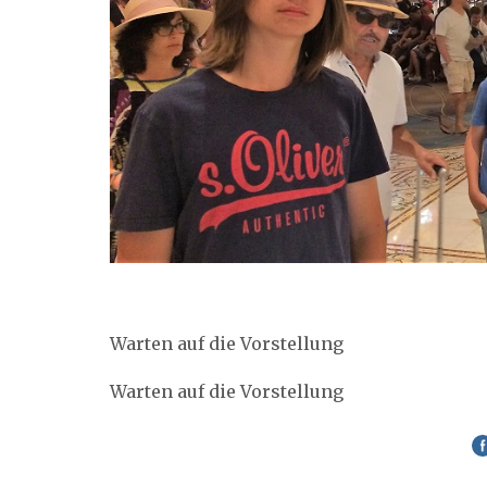
Warten auf die Vorstellung
Warten auf die Vorstellung