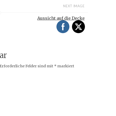
NEXT IMAGE
Aussicht auf die Decke
ar
Erforderliche Felder sind mit
*
markiert