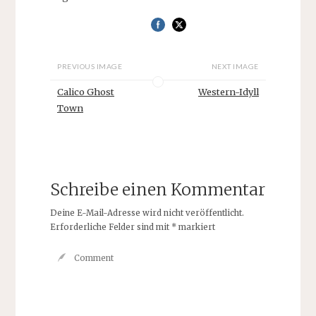
PREVIOUS IMAGE
NEXT IMAGE
Calico Ghost
Western-Idyll
Town
Schreibe einen Kommentar
Deine E-Mail-Adresse wird nicht veröffentlicht.
Erforderliche Felder sind mit
*
markiert