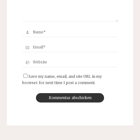
Save my name, email, and site URL in my
browser for next time I post a comment.