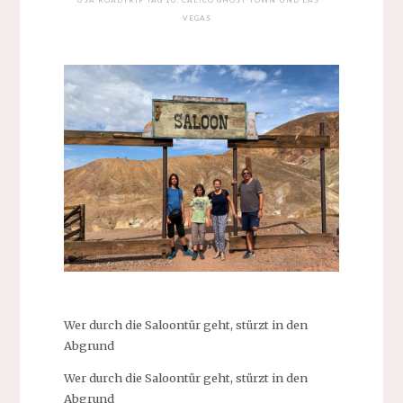
VEGAS
Wer durch die Saloontür geht, stürzt in den
Abgrund
Wer durch die Saloontür geht, stürzt in den
Abgrund