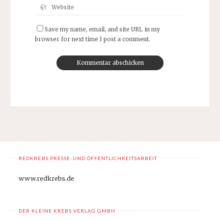
Save my name, email, and site URL in my
browser for next time I post a comment.
REDKREBS PRESSE-UND ÖFFENTLICHKEITSARBEIT
www.redkrebs.de
DER KLEINE KREBS VERLAG GMBH