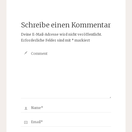
Schreibe einen Kommentar
Deine E-Mail-Adresse wird nicht veröffentlicht.
Erforderliche Felder sind mit
*
markiert