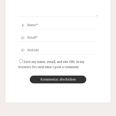
Save my name, email, and site URL in my
browser for next time I post a comment.