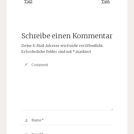
Tal2
Tal4
Schreibe einen Kommentar
Deine E-Mail-Adresse wird nicht veröffentlicht.
Erforderliche Felder sind mit
*
markiert