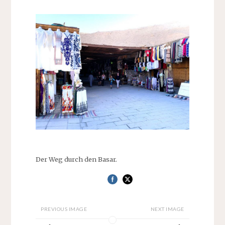
Der Weg durch den Basar.
PREVIOUS IMAGE
NEXT IMAGE