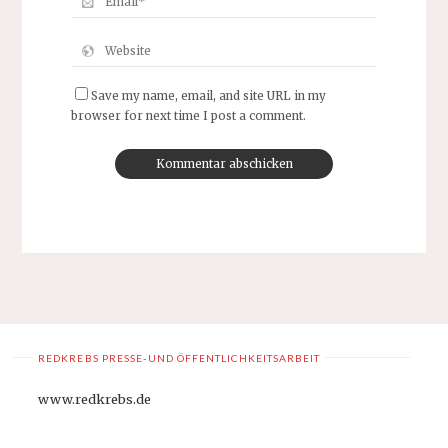
Save my name, email, and site URL in my
browser for next time I post a comment.
REDKREBS PRESSE-UND ÖFFENTLICHKEITSARBEIT
www.redkrebs.de