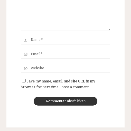
Save my name, email, and site URL in my
browser for next time I post a comment.