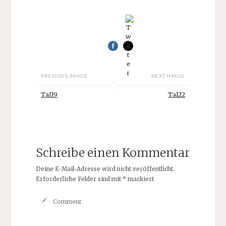
PREVIOUS IMAGE
NEXT IMAGE
Tal19
Tal22
Schreibe einen Kommentar
Deine E-Mail-Adresse wird nicht veröffentlicht.
Erforderliche Felder sind mit
*
markiert