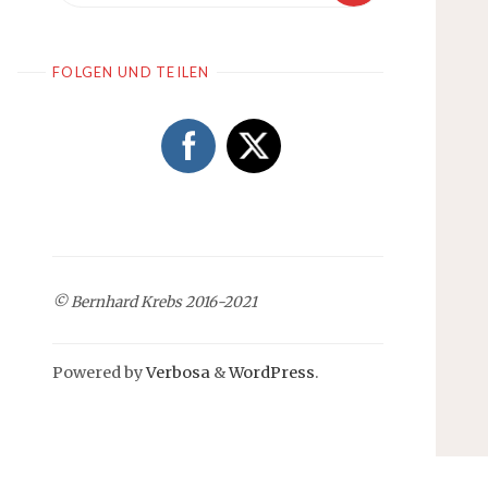
FOLGEN UND TEILEN
© Bernhard Krebs 2016-2021
Powered by
Verbosa
&
WordPress
.