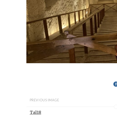
PREVIOUS IMAGE
Tal18