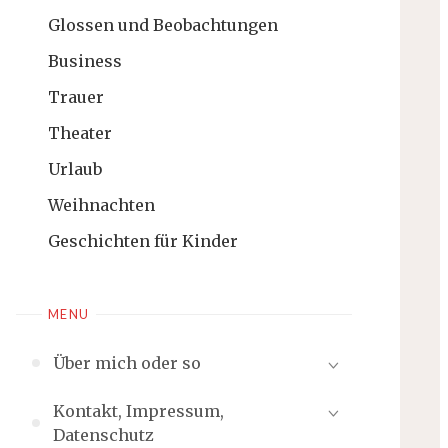
Glossen und Beobachtungen
Business
Trauer
Theater
Urlaub
Weihnachten
Geschichten für Kinder
MENU
Über mich oder so
Kontakt, Impressum,
Datenschutz