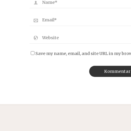
Save my name, email, and site URL in my bro