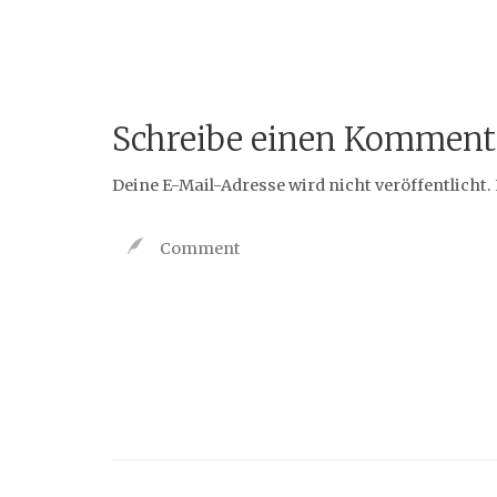
Schreibe einen Komment
Deine E-Mail-Adresse wird nicht veröffentlicht.