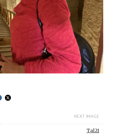
NEXT IMAGE
Tal21