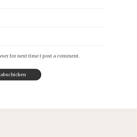
wser for next time I post a comment.