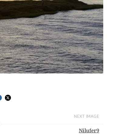
NEXT IMAGE
Nilufer9