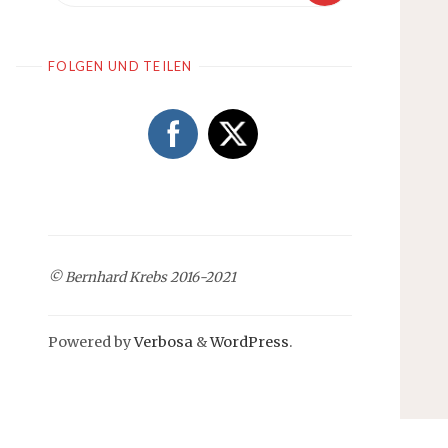
FOLGEN UND TEILEN
© Bernhard Krebs 2016-2021
Powered by
Verbosa
&
WordPress
.