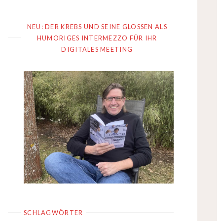
NEU: DER KREBS UND SEINE GLOSSEN ALS
HUMORIGES INTERMEZZO FÜR IHR
DIGITALES MEETING
SCHLAGWÖRTER