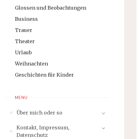
Glossen und Beobachtungen
Business
Trauer
Theater
Urlaub
Weihnachten
Geschichten für Kinder
MENU
Über mich oder so
Kontakt, Impressum,
Datenschutz