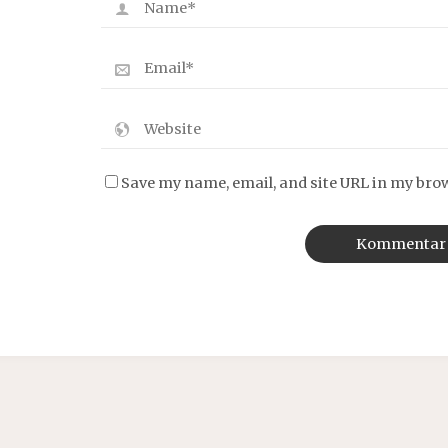
Save my name, email, and site URL in my bro