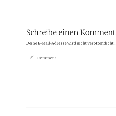
Schreibe einen Komment
Deine E-Mail-Adresse wird nicht veröffentlicht.