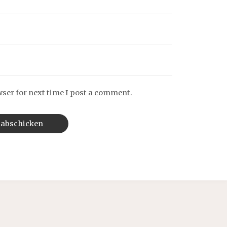
wser for next time I post a comment.