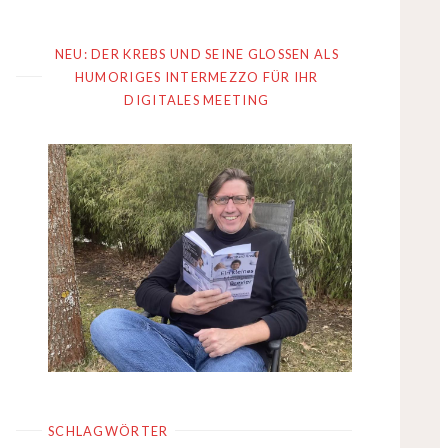
NEU: DER KREBS UND SEINE GLOSSEN ALS
HUMORIGES INTERMEZZO FÜR IHR
DIGITALES MEETING
SCHLAGWÖRTER