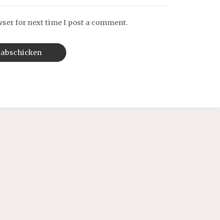
wser for next time I post a comment.