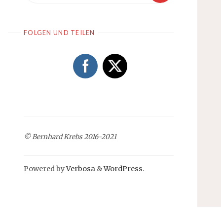
FOLGEN UND TEILEN
© Bernhard Krebs 2016-2021
Powered by
Verbosa
&
WordPress
.