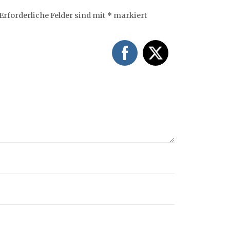
Erforderliche Felder sind mit
*
markiert