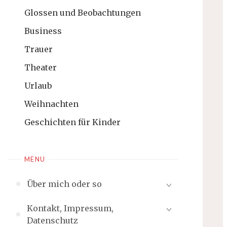
Glossen und Beobachtungen
Business
Trauer
Theater
Urlaub
Weihnachten
Geschichten für Kinder
MENU
Über mich oder so
Kontakt, Impressum,
Datenschutz