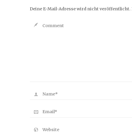
Deine E-Mail-Adresse wird nicht veröffentlicht.