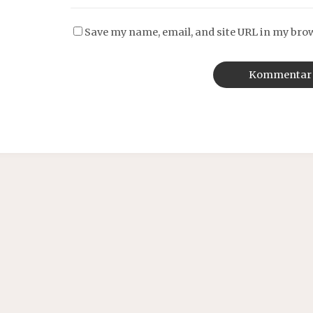
Save my name, email, and site URL in my bro