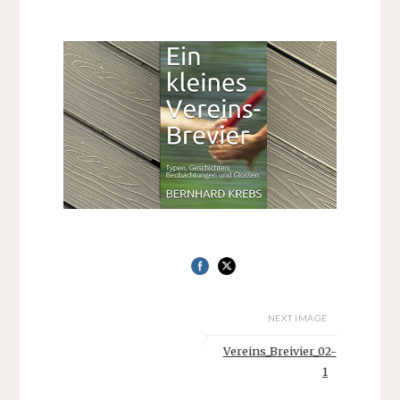
NEXT IMAGE
Vereins_Breivier_02-
1