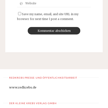
Save my name, email, and site URL in my
browser for next time I post a comment.
REDKREBS PRESSE-UND ÖFFENTLICHKEITSARBEIT
www.redkrebs.de
DER KLEINE KREBS VERLAG GMBH