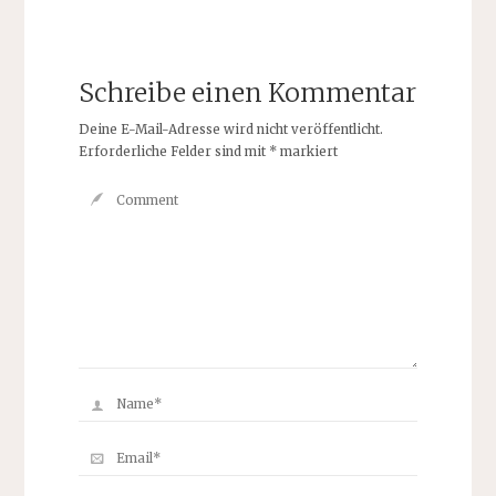
Schreibe einen Kommentar
Deine E-Mail-Adresse wird nicht veröffentlicht.
Erforderliche Felder sind mit
*
markiert