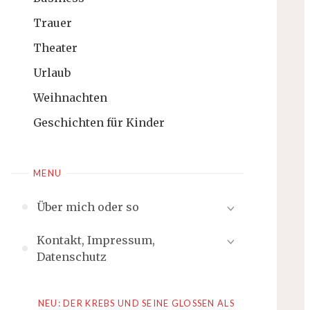
Trauer
Theater
Urlaub
Weihnachten
Geschichten für Kinder
MENU
Über mich oder so
Kontakt, Impressum,
Datenschutz
NEU: DER KREBS UND SEINE GLOSSEN ALS