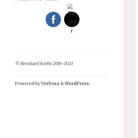
© Bernhard Krebs 2016-2021
Powered by
Verbosa
&
WordPress
.