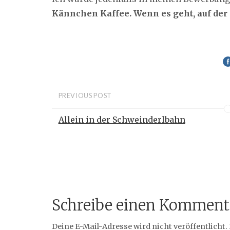
Kännchen Kaffee. Wenn es geht, auf der T
PREVIOUS POST
Allein in der Schweinderlbahn
Schreibe einen Komment
Deine E-Mail-Adresse wird nicht veröffentlicht.