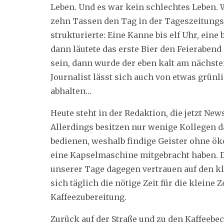
Leben. Und es war kein schlechtes Leben. 
zehn Tassen den Tag in der Tageszeitungsre
strukturierte: Eine Kanne bis elf Uhr, eine b
dann läutete das erste Bier den Feierabend 
sein, dann wurde der eben kalt am nächst
Journalist lässt sich auch von etwas grünl
abhalten…
Heute steht in der Redaktion, die jetzt New
Allerdings besitzen nur wenige Kollegen 
bedienen, weshalb findige Geister ohne 
eine Kapselmaschine mitgebracht haben. 
unserer Tage dagegen vertrauen auf den 
sich täglich die nötige Zeit für die kleine
Kaffeezubereitung.
Zurück auf der Straße und zu den Kaffeebec