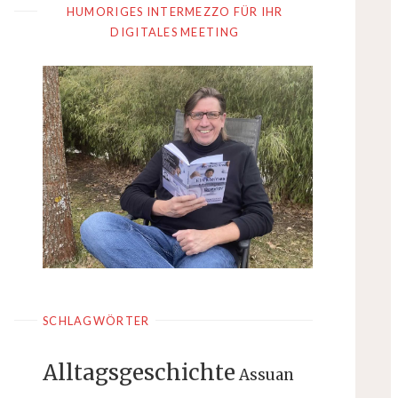
HUMORIGES INTERMEZZO FÜR IHR
DIGITALES MEETING
SCHLAGWÖRTER
Alltagsgeschichte
Assuan