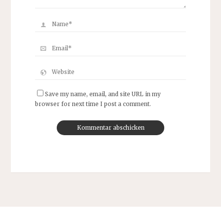
Save my name, email, and site URL in my
browser for next time I post a comment.