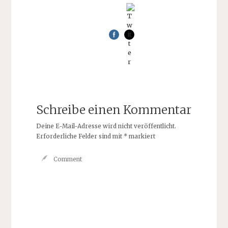
Schreibe einen Kommentar
Deine E-Mail-Adresse wird nicht veröffentlicht.
Erforderliche Felder sind mit
*
markiert