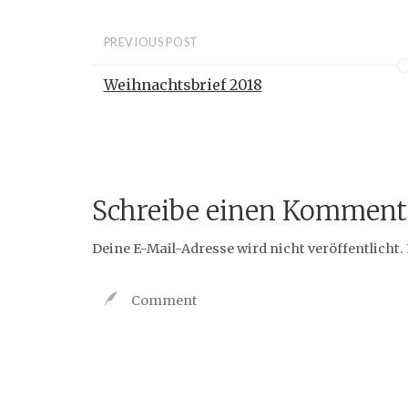
PREVIOUS POST
Weihnachtsbrief 2018
Schreibe einen Komment
Deine E-Mail-Adresse wird nicht veröffentlicht.