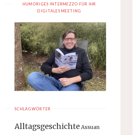
HUMORIGES INTERMEZZO FÜR IHR
DIGITALES MEETING
SCHLAGWÖRTER
Alltagsgeschichte
Assuan