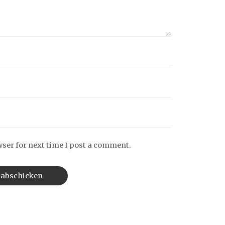
wser for next time I post a comment.