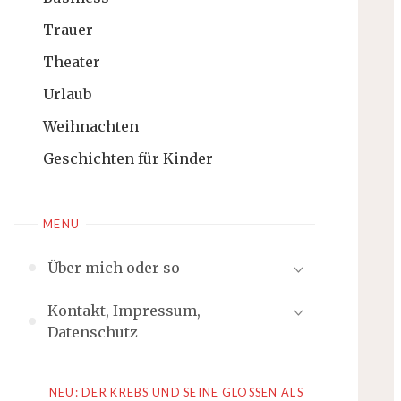
Trauer
Theater
Urlaub
Weihnachten
Geschichten für Kinder
MENU
Über mich oder so
Kontakt, Impressum,
Datenschutz
NEU: DER KREBS UND SEINE GLOSSEN ALS