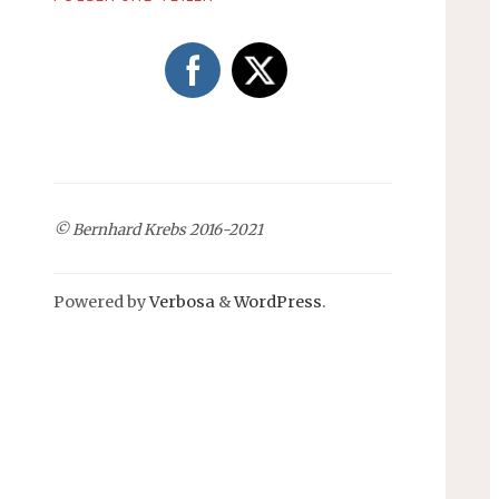
© Bernhard Krebs 2016-2021
Powered by
Verbosa
&
WordPress
.