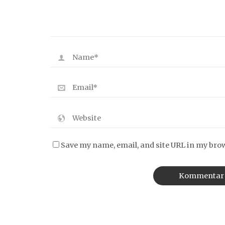
Save my name, email, and site URL in my bro