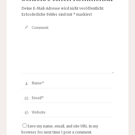
Deine E-Mail-Adresse wird nicht veröffentlicht.
Erforderliche Felder sind mit
*
markiert
Save my name, email, and site URL in my
browser for next time I post a comment.