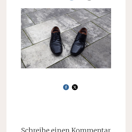
Schreibe einen Kommentar