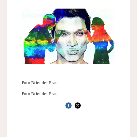
Foto Brief der Frau
Foto Brief der Frau