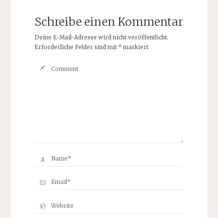
Schreibe einen Kommentar
Deine E-Mail-Adresse wird nicht veröffentlicht.
Erforderliche Felder sind mit
*
markiert