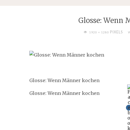
Glosse: Wenn 
FULL
PIXELS
1920 × 1280
SIZE
Glosse: Wenn Männer kochen
Glosse: Wenn Männer kochen