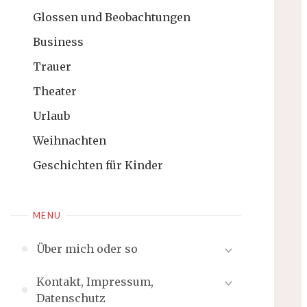
Glossen und Beobachtungen
Business
Trauer
Theater
Urlaub
Weihnachten
Geschichten für Kinder
MENU
Über mich oder so
Kontakt, Impressum,
Datenschutz