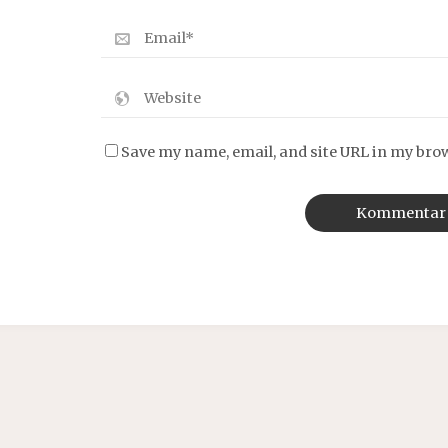
Save my name, email, and site URL in my bro