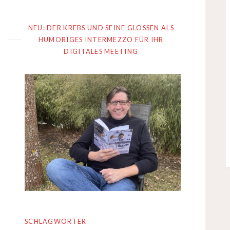
NEU: DER KREBS UND SEINE GLOSSEN ALS
HUMORIGES INTERMEZZO FÜR IHR
DIGITALES MEETING
SCHLAGWÖRTER