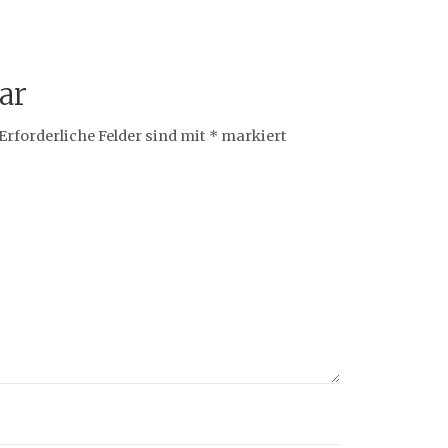
ar
Erforderliche Felder sind mit
*
markiert