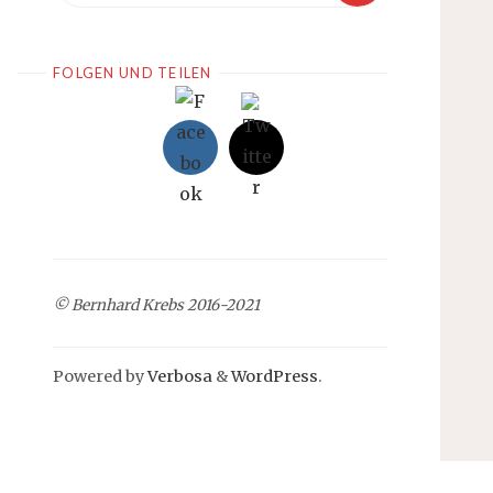
FOLGEN UND TEILEN
© Bernhard Krebs 2016-2021
Powered by
Verbosa
&
WordPress
.