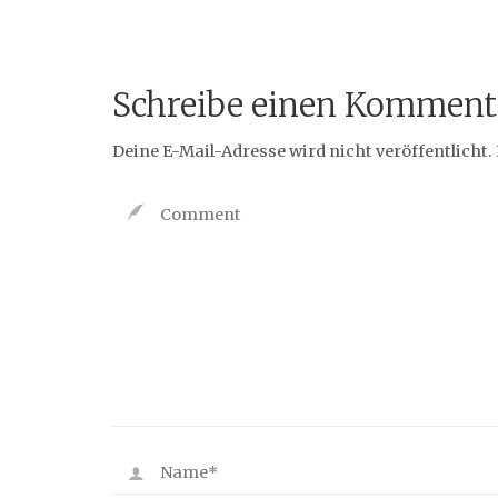
Schreibe einen Komment
Deine E-Mail-Adresse wird nicht veröffentlicht.